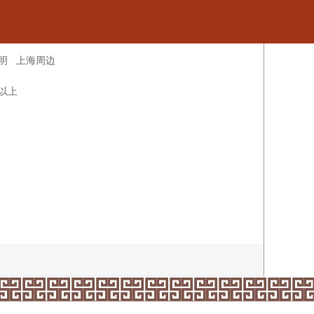
明
上海周边
米以上