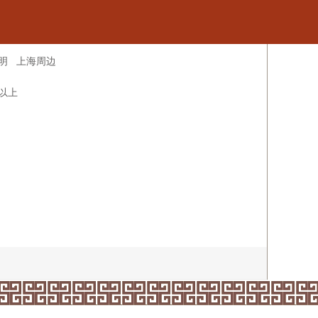
明
上海周边
米以上