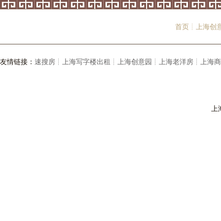
首页┊
上海创
友情链接：
速搜房┊
上海写字楼出租┊
上海创意园┊
上海老洋房┊
上海商
上