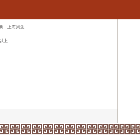
明
上海周边
米以上